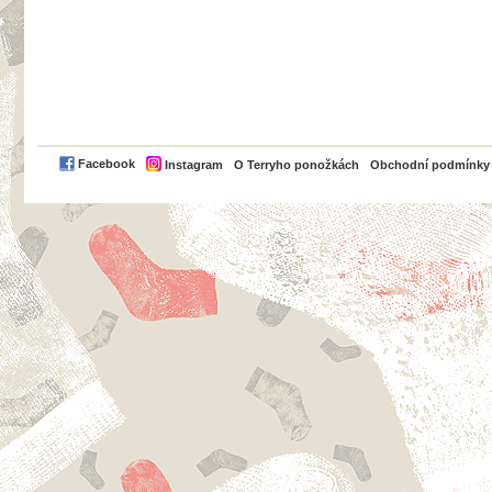
PayPal
Facebook
Instagram
O Terryho ponožkách
Obchodní podmínky