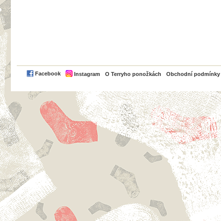
PayPal
Facebook
Instagram
O Terryho ponožkách
Obchodní podmínky