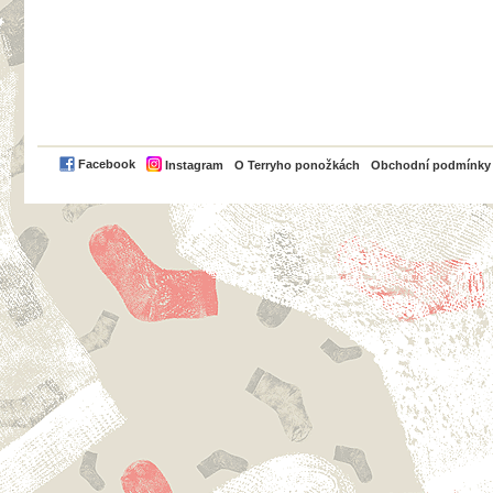
PayPal
Facebook
Instagram
O Terryho ponožkách
Obchodní podmínky