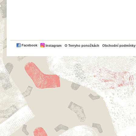
PayPal
Facebook
Instagram
O Terryho ponožkách
Obchodní podmínky