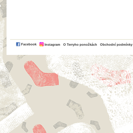
PayPal
Facebook
Instagram
O Terryho ponožkách
Obchodní podmínky