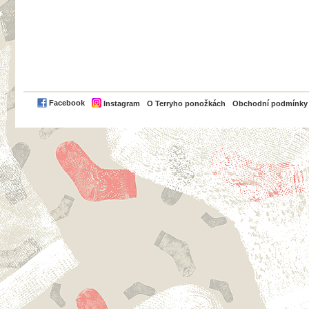
PayPal
Facebook
Instagram
O Terryho ponožkách
Obchodní podmínky