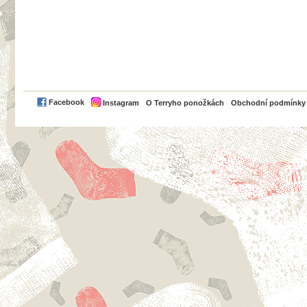
PayPal
Facebook
Instagram
O Terryho ponožkách
Obchodní podmínky