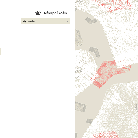
Nákupní košík