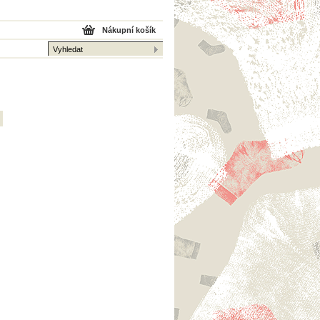
Nákupní košík