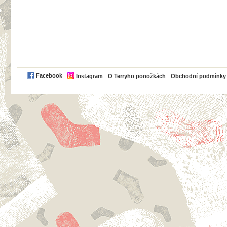
PayPal
Facebook
Instagram
O Terryho ponožkách
Obchodní podmínky