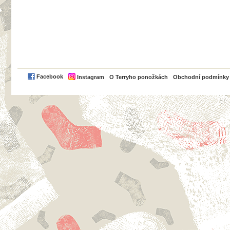
PayPal
Facebook
Instagram
O Terryho ponožkách
Obchodní podmínky