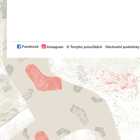
PayPal
Facebook
Instagram
O Terryho ponožkách
Obchodní podmínky