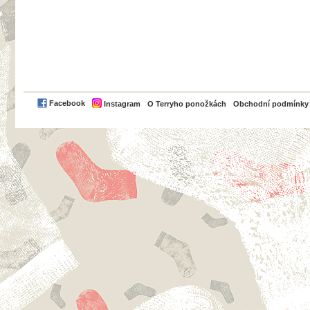
PayPal
Facebook
Instagram
O Terryho ponožkách
Obchodní podmínky