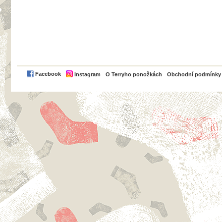
PayPal
Facebook
Instagram
O Terryho ponožkách
Obchodní podmínky