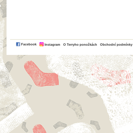
PayPal
Facebook
Instagram
O Terryho ponožkách
Obchodní podmínky