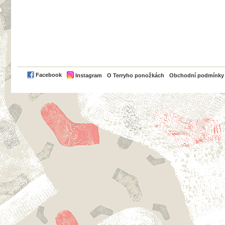
PayPal
Facebook
Instagram
O Terryho ponožkách
Obchodní podmínky