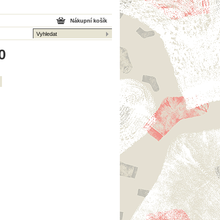
Nákupní košík
0