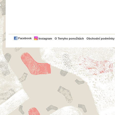
PayPal
Facebook
Instagram
O Terryho ponožkách
Obchodní podmínky