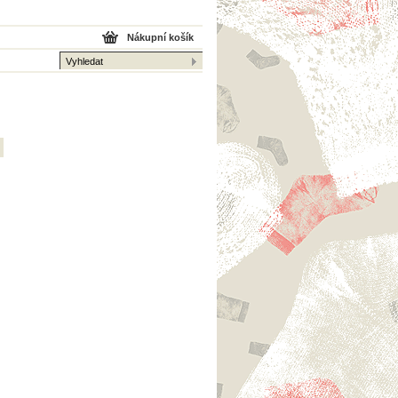
Nákupní košík