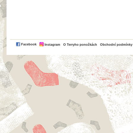
PayPal
Facebook
Instagram
O Terryho ponožkách
Obchodní podmínky