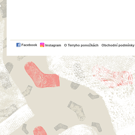
PayPal
Facebook
Instagram
O Terryho ponožkách
Obchodní podmínky