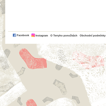
PayPal
Facebook
Instagram
O Terryho ponožkách
Obchodní podmínky