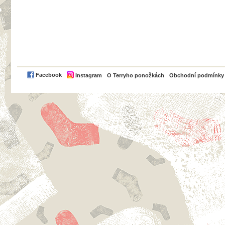
PayPal
Facebook
Instagram
O Terryho ponožkách
Obchodní podmínky