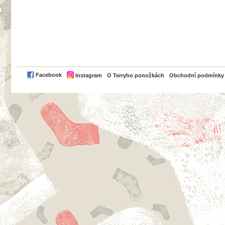
PayPal
Facebook
Instagram
O Terryho ponožkách
Obchodní podmínky