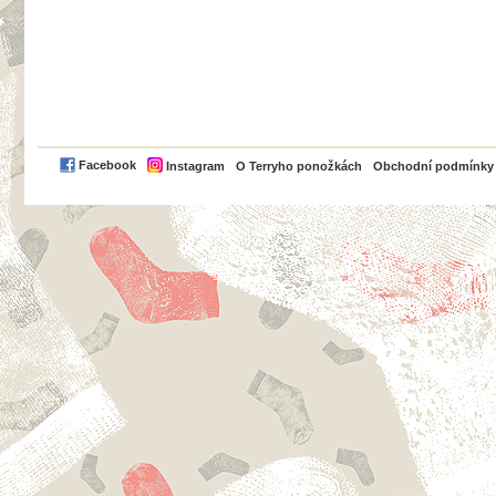
PayPal
Facebook
Instagram
O Terryho ponožkách
Obchodní podmínky