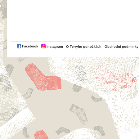
PayPal
Facebook
Instagram
O Terryho ponožkách
Obchodní podmínky