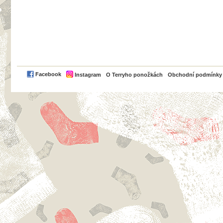
PayPal
Facebook
Instagram
O Terryho ponožkách
Obchodní podmínky