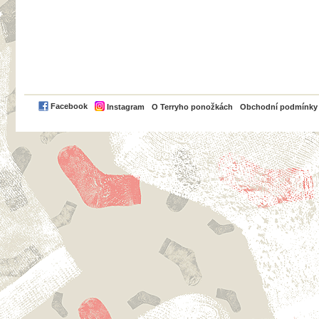
PayPal
Facebook
Instagram
O Terryho ponožkách
Obchodní podmínky