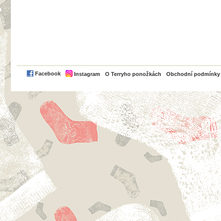
PayPal
Facebook
Instagram
O Terryho ponožkách
Obchodní podmínky