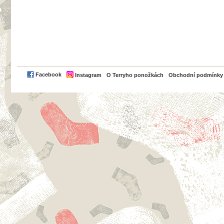
PayPal
Facebook
Instagram
O Terryho ponožkách
Obchodní podmínky