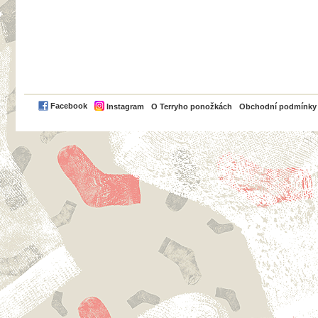
PayPal
Facebook
Instagram
O Terryho ponožkách
Obchodní podmínky