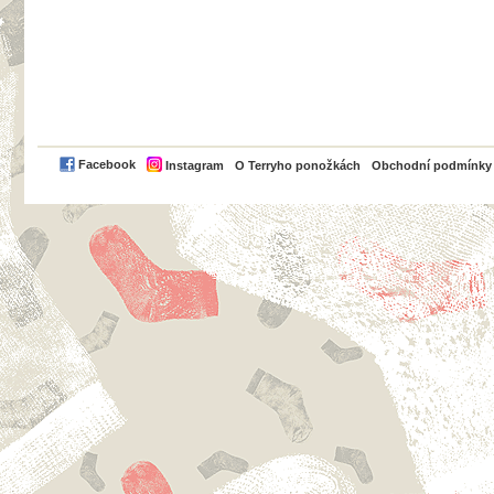
PayPal
Facebook
Instagram
O Terryho ponožkách
Obchodní podmínky