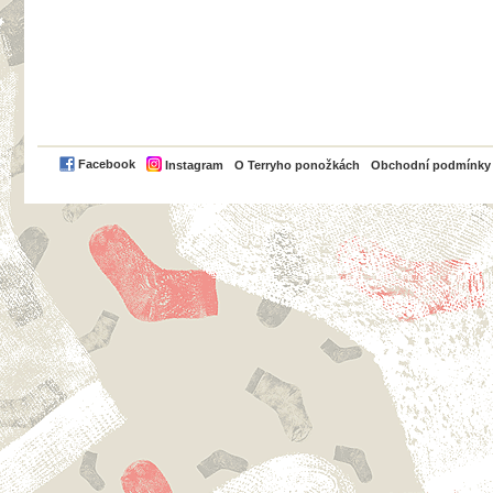
PayPal
Facebook
Instagram
O Terryho ponožkách
Obchodní podmínky