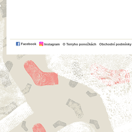
PayPal
Facebook
Instagram
O Terryho ponožkách
Obchodní podmínky