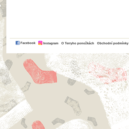
PayPal
Facebook
Instagram
O Terryho ponožkách
Obchodní podmínky