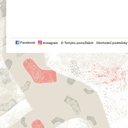
PayPal
Facebook
Instagram
O Terryho ponožkách
Obchodní podmínky