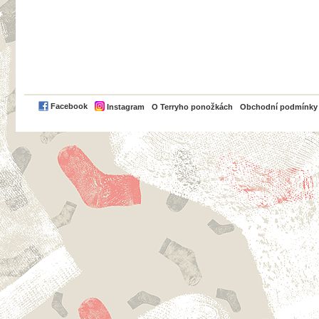
PayPal
Facebook
Instagram
O Terryho ponožkách
Obchodní podmínky