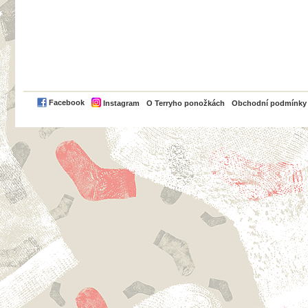
PayPal
Facebook
Instagram
O Terryho ponožkách
Obchodní podmínky