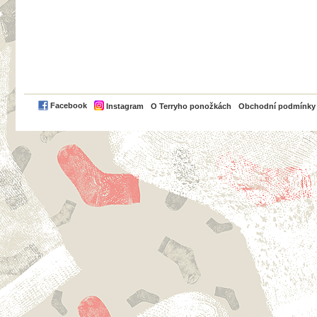
PayPal
Facebook
Instagram
O Terryho ponožkách
Obchodní podmínky