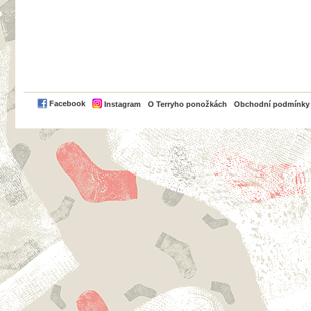
PayPal
Facebook
Instagram
O Terryho ponožkách
Obchodní podmínky