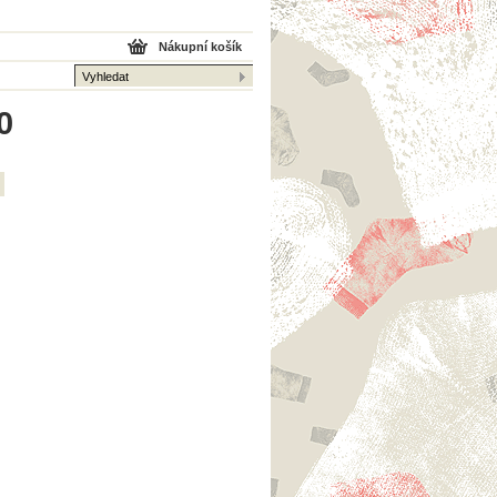
Nákupní košík
0