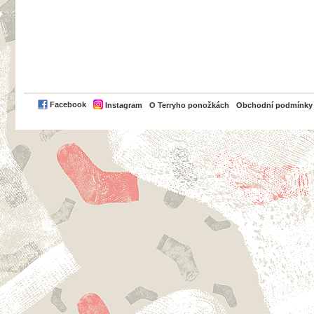
PayPal
Facebook
Instagram
O Terryho ponožkách
Obchodní podmínky