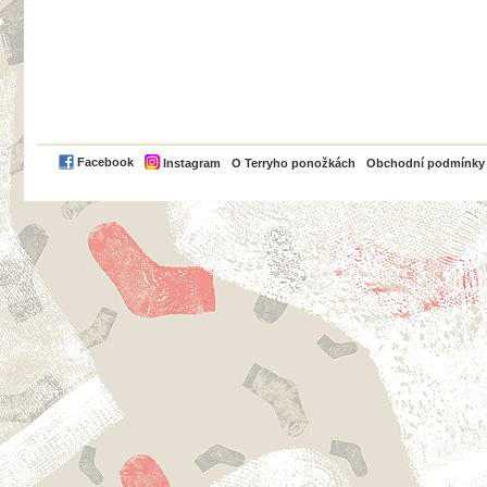
PayPal
Facebook
Instagram
O Terryho ponožkách
Obchodní podmínky