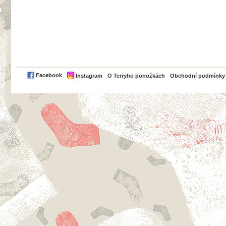
PayPal
Facebook
Instagram
O Terryho ponožkách
Obchodní podmínky