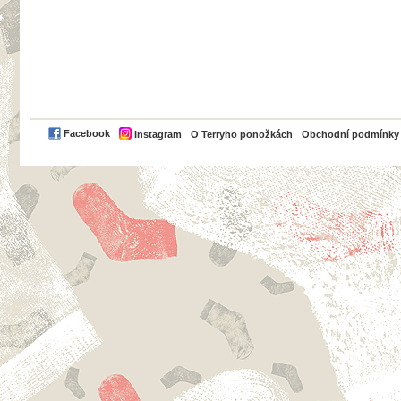
PayPal
Facebook
Instagram
O Terryho ponožkách
Obchodní podmínky