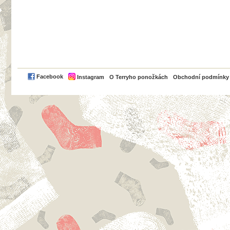
PayPal
Facebook
Instagram
O Terryho ponožkách
Obchodní podmínky