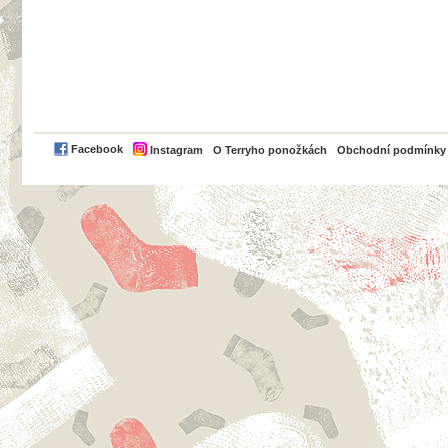
PayPal
Facebook
Instagram
O Terryho ponožkách
Obchodní podmínky