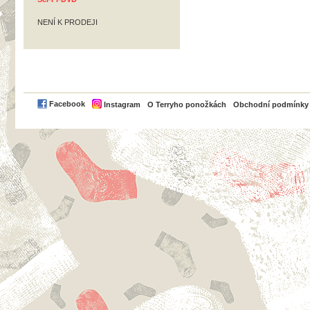
NENÍ K PRODEJI
PayPal
Facebook
Instagram
O Terryho ponožkách
Obchodní podmínky