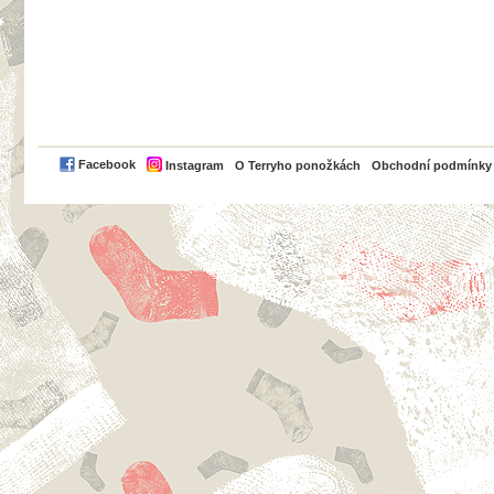
PayPal
Facebook
Instagram
O Terryho ponožkách
Obchodní podmínky