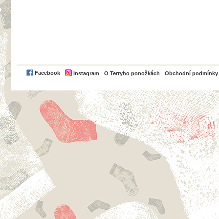
PayPal
Facebook
Instagram
O Terryho ponožkách
Obchodní podmínky